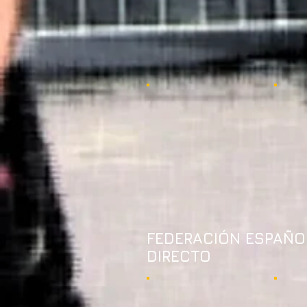
FEDERACIÓN ESPAÑO
DIRECTO