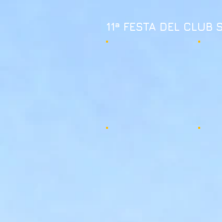
11ª FESTA DEL CLUB 