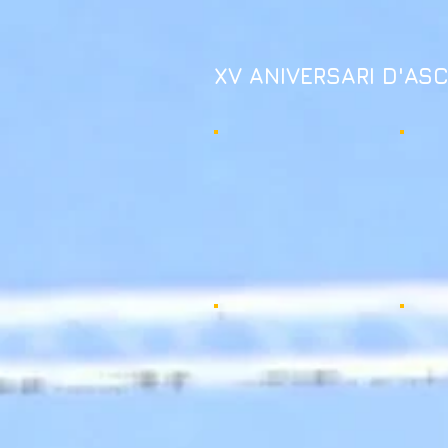
XV ANIVERSARI D'ASC