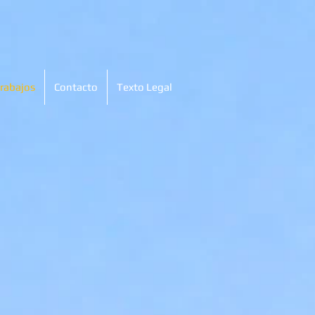
rabajos
Contacto
Texto Legal