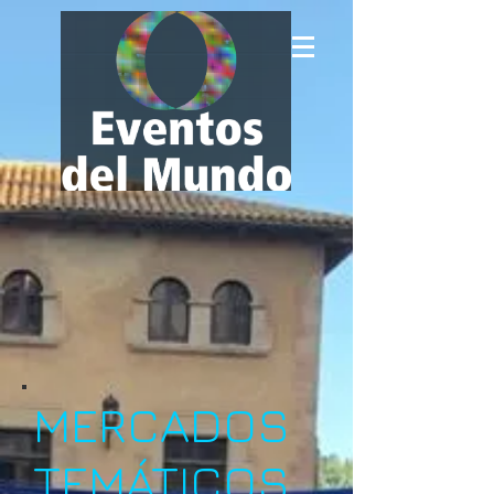
MERCADOS
TEMÁTICOS