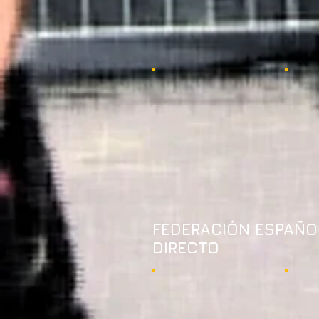
FEDERACIÓN ESPAÑO
DIRECTO