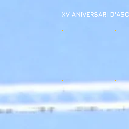
XV ANIVERSARI D'ASC