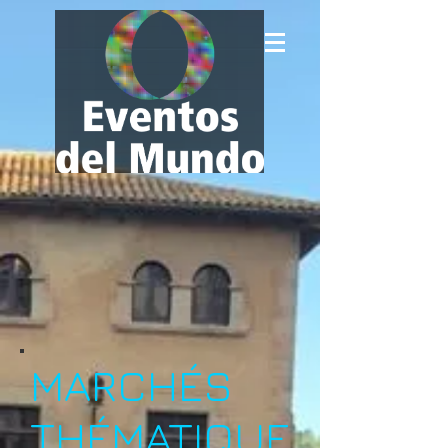
MARCHÉS
THÉMATIQUE